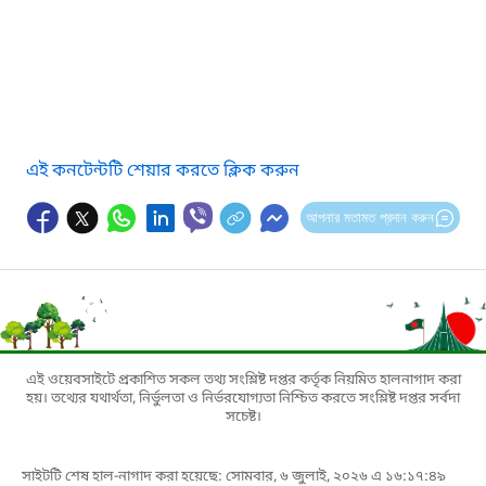
এই কনটেন্টটি শেয়ার করতে ক্লিক করুন
আপনার মতামত প্রদান করুন
এই ওয়েবসাইটে প্রকাশিত সকল তথ্য সংশ্লিষ্ট দপ্তর কর্তৃক নিয়মিত হালনাগাদ করা
হয়। তথ্যের যথার্থতা, নির্ভুলতা ও নির্ভরযোগ্যতা নিশ্চিত করতে সংশ্লিষ্ট দপ্তর সর্বদা
সচেষ্ট।
সাইটটি শেষ হাল-নাগাদ করা হয়েছে: সোমবার, ৬ জুলাই, ২০২৬ এ ১৬:১৭:৪৯