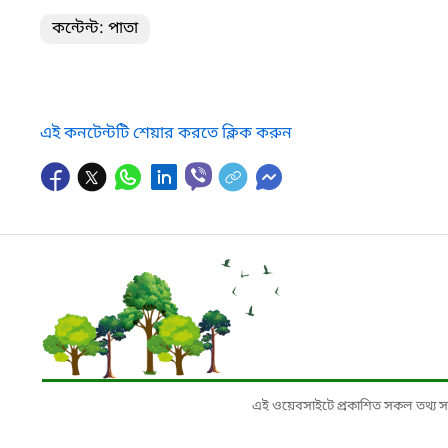
কন্টেন্ট: পাতা
এই কনটেন্টটি শেয়ার করতে ক্লিক করুন
এই ওয়েবসাইটে প্রকাশিত সকল তথ্য সংশ্লি