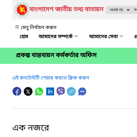
বাংলাদেশ জাতীয় তথ্য বাতায়ন
মেনু নির্বাচন করুন
আমাদের সম্পর্কে
আমাদের সেবা
প
প্রকল্প বাস্তবায়ন কর্মকর্তার অফিস
এই কনটেন্টটি শেয়ার করতে ক্লিক করুন
এক নজরে