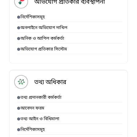
অভিযোগ প্রতিকার ব্যবস্থাপনা
নির্দেশিকাসমূহ
অনলাইনে অভিযোগ দাখিল
অনিক ও আপিল কর্মকর্তা
অভিযোগ প্রতিকার সিস্টেম
তথ্য অধিকার
তথ্য প্রদানকারী কর্মকর্তা
আবেদন ফরম
তথ্য আইন ও বিধিমালা
নির্দেশিকাসমূহ