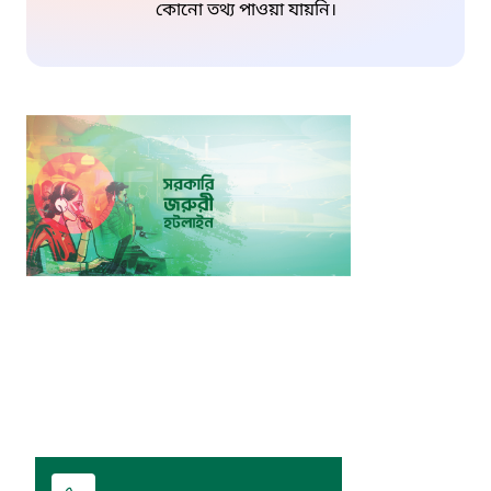
কোনো তথ্য পাওয়া যায়নি।